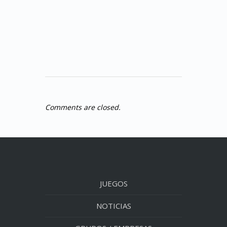
Comments are closed.
JUEGOS
NOTICIAS