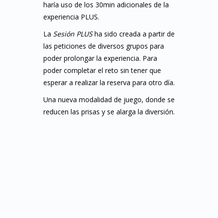
haría uso de los 30min adicionales de la
experiencia PLUS.
La
Sesión PLUS
ha sido creada a partir de
las peticiones de diversos grupos para
poder prolongar la experiencia. Para
poder completar el reto sin tener que
esperar a realizar la reserva para otro día.
Una nueva modalidad de juego, donde se
reducen las prisas y se alarga la diversión.