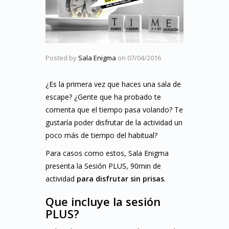
Posted by
Sala Enigma
on
07/04/2016
¿Es la primera vez que haces una sala de
escape? ¿Gente que ha probado te
comenta que el tiempo pasa volando? Te
gustaría poder disfrutar de la actividad un
poco más de tiempo del habitual?
Para casos como estos, Sala Enigma
presenta la Sesión PLUS, 90min de
actividad
para disfrutar sin prisas
.
Que incluye la sesión
PLUS?