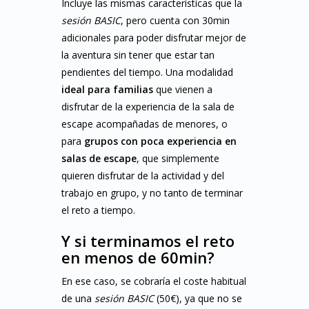
Incluye las mismas características que la
sesión BASIC
, pero cuenta con 30min
adicionales para poder disfrutar mejor de
la aventura sin tener que estar tan
pendientes del tiempo. Una modalidad
ideal para familias
que vienen a
disfrutar de la experiencia de la sala de
escape acompañadas de menores, o
para
grupos con poca experiencia en
salas de escape
, que simplemente
quieren disfrutar de la actividad y del
trabajo en grupo, y no tanto de terminar
el reto a tiempo.
Y si terminamos el reto
en menos de 60min?
En ese caso, se cobraría el coste habitual
de una
sesión BASIC
(50€), ya que no se