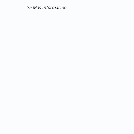
>>
Más información