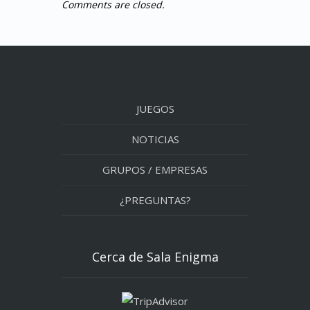
Comments are closed.
JUEGOS
NOTICIAS
GRUPOS / EMPRESAS
¿PREGUNTAS?
Cerca de Sala Enigma